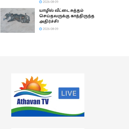
2026-08-09
யாழில் வீட்டை சுத்தம்
செய்தவருக்கு காத்திருந்த
அதிர்ச்சி!
2026-08-09