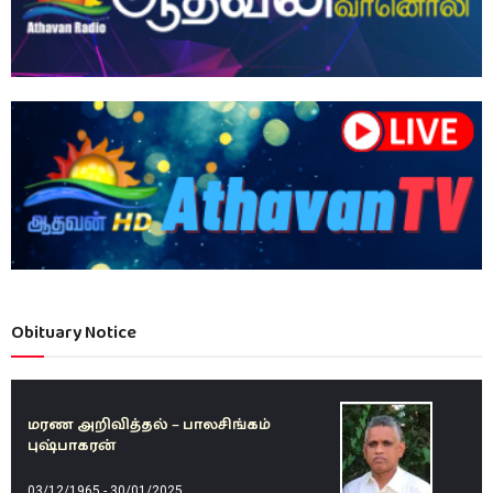
Obituary Notice
மரண அறிவித்தல் – பாலசிங்கம்
புஷ்பாகரன்
03/12/1965 - 30/01/2025