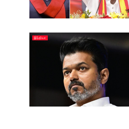
இந்தியா