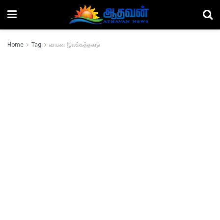
Home
Tag
வாகன இலக்கத்தகடு