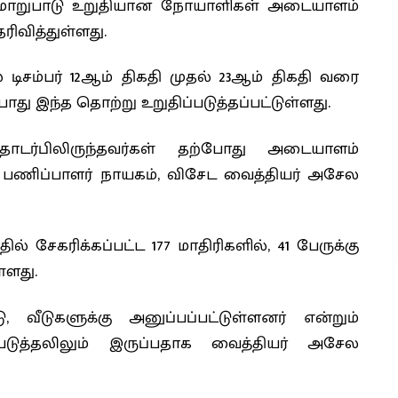
 மாறுபாடு உறுதியான நோயாளிகள் அடையாளம்
ிவித்துள்ளது.
 டிசம்பர் 12ஆம் திகதி முதல் 23ஆம் திகதி வரை
இந்த தொற்று உறுதிப்படுத்தப்பட்டுள்ளது.
ொடர்பிலிருந்தவர்கள் தற்போது அடையாளம்
பணிப்பாளர் நாயகம், விசேட வைத்தியர் அசேல
சேகரிக்கப்பட்ட 177 மாதிரிகளில், 41 பேருக்கு
்ளது.
டு, வீடுகளுக்கு அனுப்பப்பட்டுள்ளனர் என்றும்
்படுத்தலிலும் இருப்பதாக வைத்தியர் அசேல