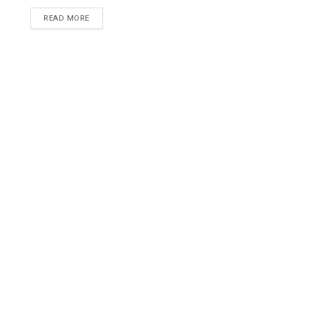
READ MORE