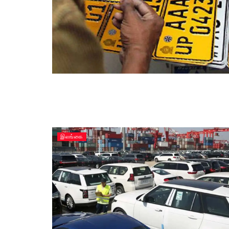
இலங்கை