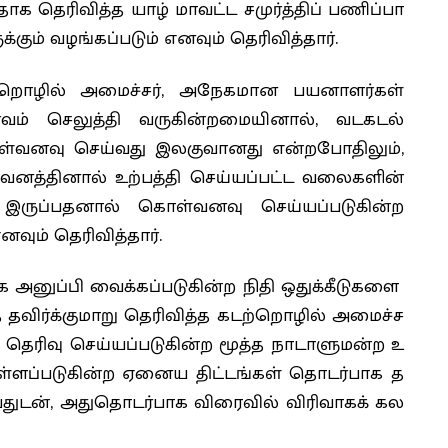
தாக தெரிவித்த யாழ் மாவட்ட சமுர்த்திப் பணிப்பா
கும் வழங்கப்படும் எனவும் தெரிவித்தார்.
டற்றொழில் அமைச்சர், அநேகமான பயனாளர்கள்
ம் செலுத்தி வருகின்றமையினால், வடகடல்
ள்வனவு செய்வது இலகுவானது என்றபோதிலும்,
ுவனத்தினால் உற்பத்தி செய்யப்பட்ட வலைகளின்
 இருப்பதனால் கொள்வனவு செய்யப்படுகின்ற
ும் தெரிவித்தார்.
ாக அனுப்பி வைக்கப்படுகின்ற நிதி ஒதுக்கீடுகளை
தவிர்க்குமாறு தெரிவித்த கடற்றொழில் அமைச்ச
ால் தெரிவு செய்யப்படுகின்ற மூத்த நாடாளுமன்ற உ
ொள்ளப்படுகின்ற ஏனைய திட்டங்கள் தொடர்பாக த
ட்டியதுடன், அதுதொடர்பாக விரைவில் விரிவாகக் கல