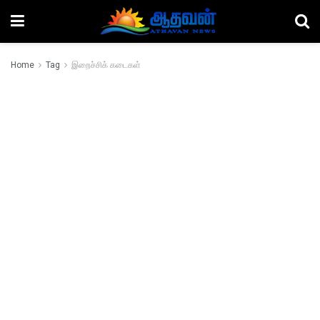
Home
Tag
இறைச்சிக் கடைகள்