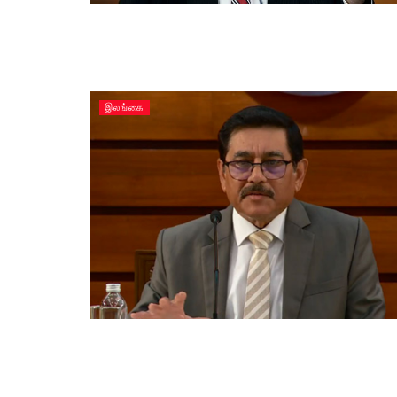
இலங்கை