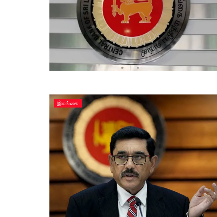
இலங்கை