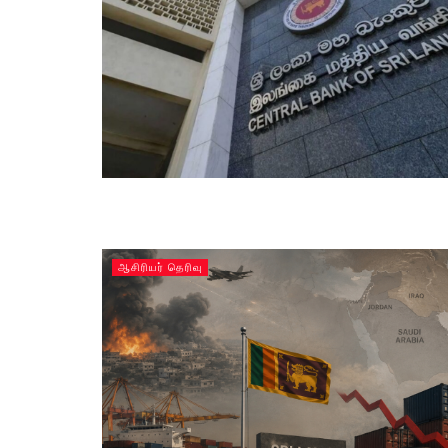
ஆசிரியர் தெரிவு