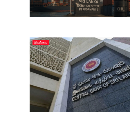
இலங்கை