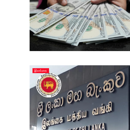
இலங்கை