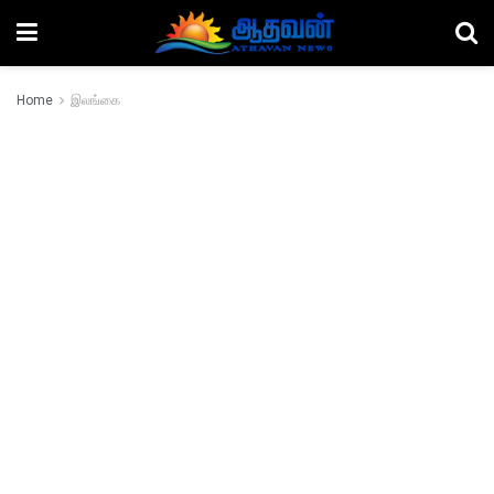
Home
இலங்கை