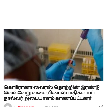
கொரோனா வைரஸ் தொற்றின் இரண்டு
வெவ்வேறு வகையினால் பாதிக்கப்பட்ட
நால்வர் அடையாளம் காணப்பட்டனர்
A