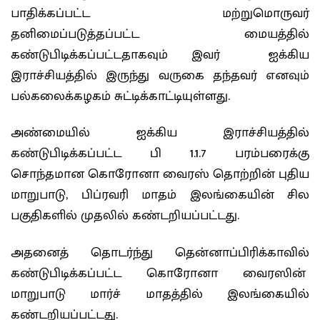
பாதிக்கப்பட்ட மற்றுமொருவர்
தனிமைப்படுத்தப்பட்ட மையத்தில்
கண்டுபிடிக்கப்பட்டதாகவும் இவர் ஐக்கிய
இராச்சியத்தில் இருந்து வருகை தந்தவர் எனவும்
பல்கலைக்கழகம் சுட்டிக்காட்டியுள்ளது.
அண்மையில் ஐக்கிய இராச்சியத்தில்
கண்டுபிடிக்கப்பட்ட பி 1.1.7 பரம்பரைக்கு
சொந்தமான கொரோனா வைரஸ் தொற்றின் புதிய
மாறுபாடு, பிப்ரவரி மாதம் இலங்கையின் சில
பகுதிகளில் முதலில் கண்டறியப்பட்டது.
அதனைத் தொடர்ந்து தென்னாப்பிரிக்காவில்
கண்டுபிடிக்கப்பட்ட கொரோனா வைரஸின்
மாறுபாடு மார்ச் மாதத்தில் இலங்கையில்
கண்டறியப்பட்டது.