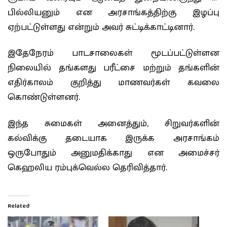
பில்லியனும் என அரசாங்கத்திற்கு இழப்பு
ஏற்பட்டுள்ளது என்றும் அவர் சுட்டிக்காட்டினார்.
இதேநேரம் பாடசாலைகள் மூடப்பட்டுள்ளன
நிலையில் தங்களது பரீட்சை மற்றும் தங்களின்
எதிர்காலம் குறித்து மாணவர்கள் கவலை
கொண்டுள்ளனர்.
இந்த சுமைகள் அனைத்தும், சிறுவர்களின்
கல்விக்கு தடையாக இருக்க அரசாங்கம்
ஒருபோதும் அனுமதிக்காது என அமைச்சர்
கெஹலிய ரம்புக்வெல்ல தெரிவித்தார்.
Related