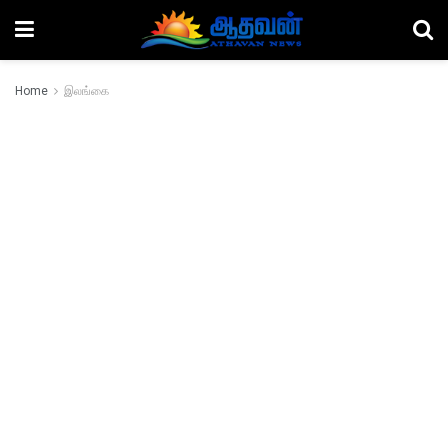
Home
இலங்கை