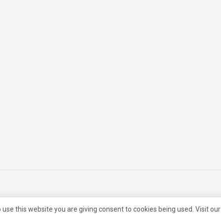
 use this website you are giving consent to cookies being used. Visit ou