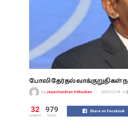
போலி தேர்தல் வாக்குறுதிகள்
by
Jeyachandran Vithushan
2023/12/18
in
32
979
Share on Facebook
SHARES
VIEWS