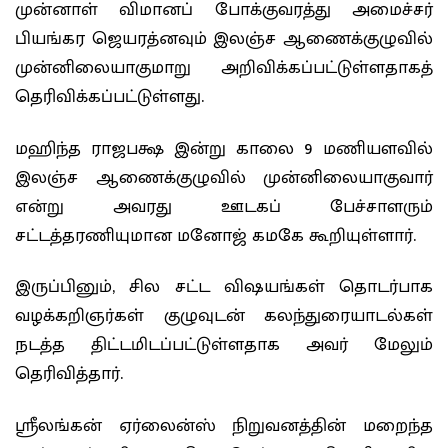
முன்னாள் விமானப் போக்குவரத்து அமைச்சர்
பியங்கர ஜெயரத்னவும் இலஞ்ச ஆணைக்குழுவில்
முன்னிலையாகுமாறு அறிவிக்கப்பட்டுள்ளதாகத்
தெரிவிக்கப்பட்டுள்ளது.
மஹிந்த ராஜபக்ஷ இன்று காலை 9 மணியளவில்
இலஞ்ச ஆணைக்குழுவில் முன்னிலையாகுவார்
என்று அவரது ஊடகப் பேச்சாளரும்
சட்டத்தரணியுமான மனோஜ் கமகே கூறியுள்ளார்.
இருப்பினும், சில சட்ட விஷயங்கள் தொடர்பாக
வழக்கறிஞர்கள் குழுவுடன் கலந்துரையாடல்கள்
நடத்த திட்டமிடப்பட்டுள்ளதாக அவர் மேலும்
தெரிவித்தார்.
ஸ்ரீலங்கன் ஏர்லைன்ஸ் நிறுவனத்தின் மறைந்த