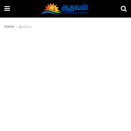
Home
இலங்கை