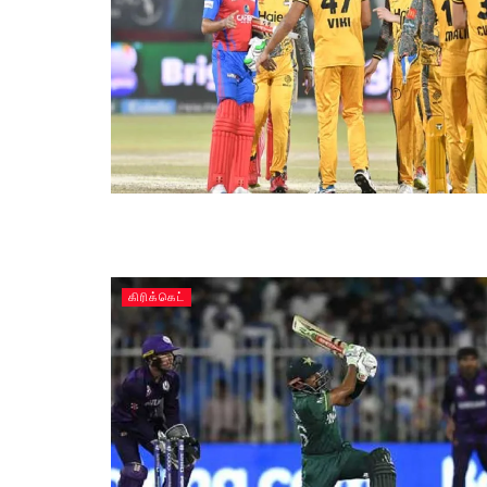
கிரிக்கெட்