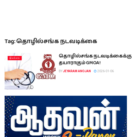
Tag:
தொழில்சங்க நடவடிக்கை
தொழில்சங்க நடவடிக்கைக்கு
இலங்கை
தயாராகும் GMOA!
BY
JEYARAM ANOJAN
2026-01-06