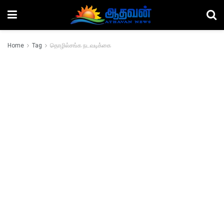
Home
Tag
தொழில்சங்க நடவடிக்கை