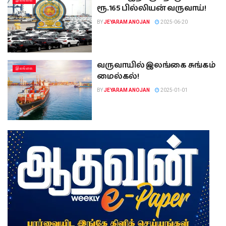
இலங்கை
ரூ.165 பில்லியன் வருவாய்!
BY
JEYARAM ANOJAN
2025-06-20
வருவாயில் இலங்கை சுங்கம்
இலங்கை
மைல்கல்!
BY
JEYARAM ANOJAN
2025-01-01