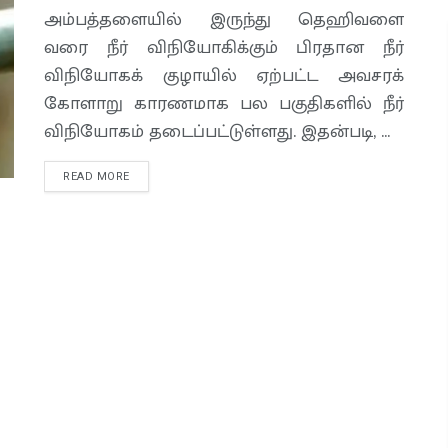
அம்பத்தளையில் இருந்து தெஹிவளை
வரை நீர் விநியோகிக்கும் பிரதான நீர்
விநியோகக் குழாயில் ஏற்பட்ட அவசரக்
கோளாறு காரணமாக பல பகுதிகளில் நீர்
விநியோகம் தடைப்பட்டுள்ளது. இதன்படி, ...
READ MORE