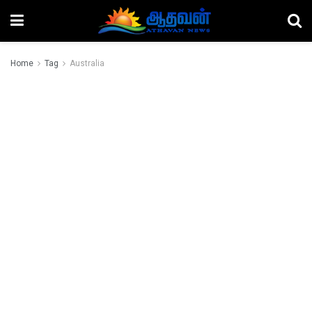
Home
Tag
Australia