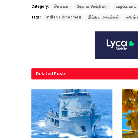
Category:
இலங்கை
பிரதான செய்திகள்
யாழ்ப்பாணம்
Tags:
Indian Fishermen
இந்திய மீனவர்கள்
சுரேஷ் 
Related
Posts