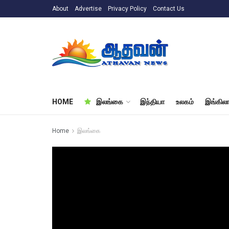
About
Advertise
Privacy Policy
Contact Us
HOME
இலங்கை
இந்தியா
உலகம்
இங்கிலா
Home
இலங்கை