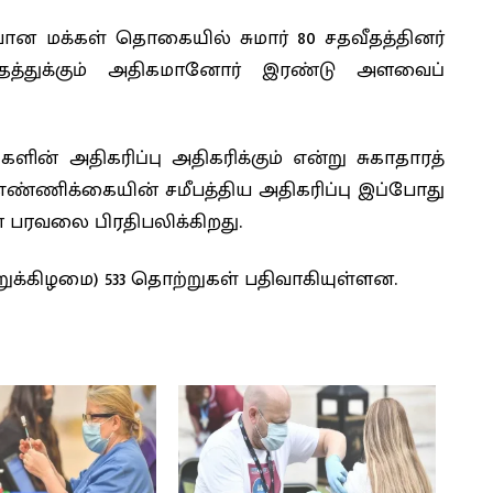
தியான மக்கள் தொகையில் சுமார் 80 சதவீதத்தினர்
தத்துக்கும் அதிகமானோர் இரண்டு அளவைப்
ின் அதிகரிப்பு அதிகரிக்கும் என்று சுகாதாரத்
 எண்ணிக்கையின் சமீபத்திய அதிகரிப்பு இப்போது
ன் பரவலை பிரதிபலிக்கிறது.
ுக்கிழமை) 533 தொற்றுகள் பதிவாகியுள்ளன.