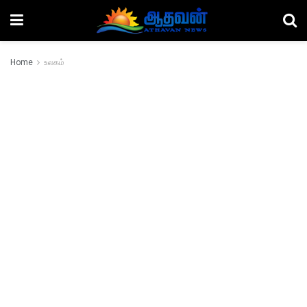
Home
உலகம்