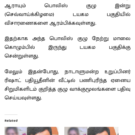
ஆராயும் பொலிஸ் குழு இன்று
(செவ்வாய்க்கிழமை) டயகம பகுதியில்
விசாரணைகளை ஆரம்பிக்கவுள்ளது.
இதற்காக அந்த பொலிஸ் குழு நேற்று மாலை
கொழும்பில் இருந்து டயகம பகுதிக்கு
சென்றுள்ளது.
மேலும் இதன்போது, நாடாளுமன்ற உறுப்பினர்
ரிஷாட் பதியூதீனின் வீட்டில் பணிபுரிந்த ஏனைய
சிறுமிகளிடம் குறித்த குழு வாக்குமூலங்களை பதிவு
செய்யவுள்ளது.
Related