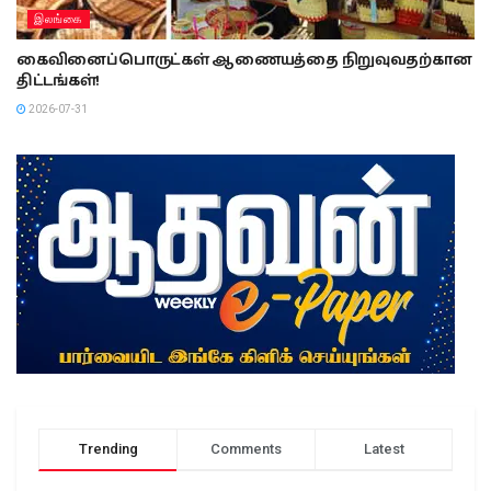
இலங்கை
கைவினைப்பொருட்கள் ஆணையத்தை நிறுவுவதற்கான
திட்டங்கள்!
2026-07-31
Trending
Comments
Latest