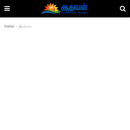
Home
இலங்கை