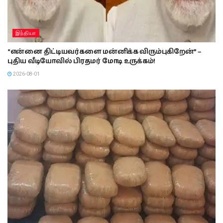
இந்தியா
“என்னை திட்டியவர்களை மன்னிக்க விரும்புகிறேன்” –
புதிய வீடியோவில் பிரதமர் மோடி உருக்கம்!
2026-08-01