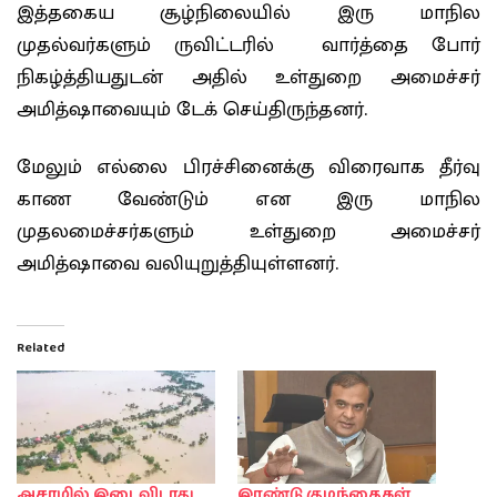
இத்தகைய சூழ்நிலையில் இரு மாநில
முதல்வர்களும் ருவிட்டரில் வார்த்தை போர்
நிகழ்த்தியதுடன் அதில் உள்துறை அமைச்சர்
அமித்ஷாவையும் டேக் செய்திருந்தனர்.
மேலும் எல்லை பிரச்சினைக்கு விரைவாக தீர்வு
காண வேண்டும் என இரு மாநில
முதலமைச்சர்களும் உள்துறை அமைச்சர்
அமித்ஷாவை வலியுறுத்தியுள்ளனர்.
Related
அசாமில் இடைவிடாது
இரண்டு குழந்தைகள்