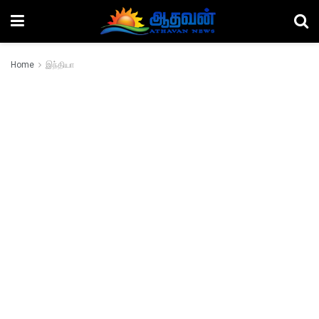
Home
இந்தியா