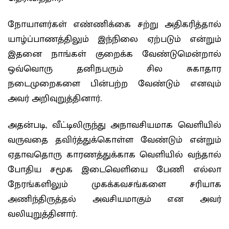
நோயாளர்கள் எண்ணிக்கை சற்று அதிகரித்தால்
யாழ்ப்பாணத்திலும் இந்நிலை ஏற்படும் என்றும்
இதனை நாங்கள் குறைக்க வேண்டுமென்றால்
ஒவ்வொரு தனிநபரும் சில சுகாதார
நடைமுறைகளை பின்பற்ற வேண்டும் எனவும்
அவர் அறிவுறுத்தினார்.
அதன்படி, வீட்டிலிருந்து அநாவசியமாக வெளியில்
வருவதை தவிர்த்துக்கொள்ள வேண்டும் என்றும்
ஏதாவதொரு காரணத்துக்காக வெளியில் வந்தால்
போதிய சமூக இடைவெளியை பேணி எல்லா
நேரங்களிலும் முகக்கவசங்களை சரியாக
அணிந்திருத்தல் அவசியமாகும் என அவர்
வலியுறுத்தினார்.