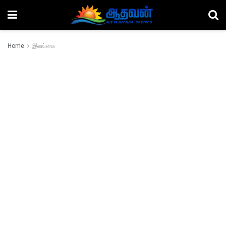
Home
இலங்கை