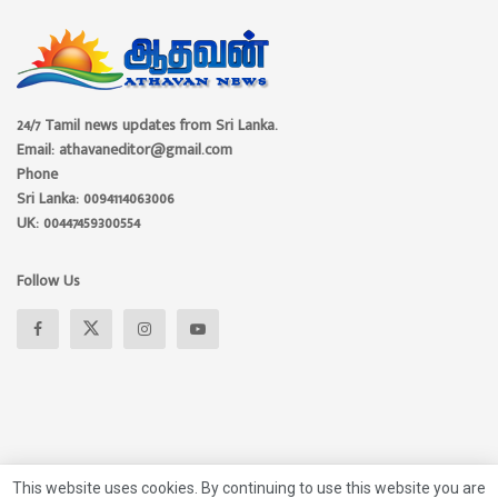
24/7 Tamil news updates from Sri Lanka.
Email: athavaneditor@gmail.com
Phone
Sri Lanka: 0094114063006
UK: 00447459300554
Follow Us
This website uses cookies. By continuing to use this website you are