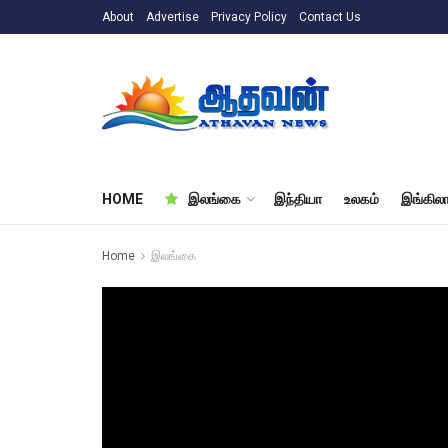
About
Advertise
Privacy Policy
Contact Us
HOME
இலங்கை
இந்தியா
உலகம்
இங்கிலா
Home
இலங்கை