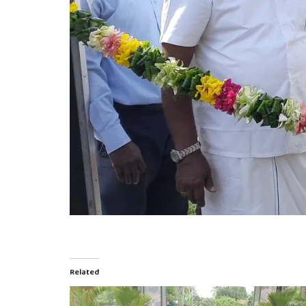
Related