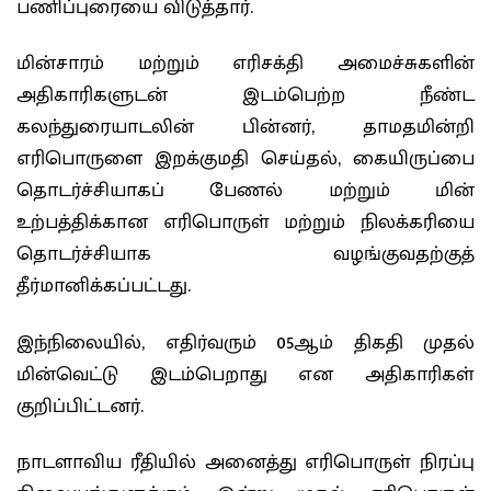
பணிப்புரையை விடுத்தார்.
மின்சாரம் மற்றும் எரிசக்தி அமைச்சுகளின்
அதிகாரிகளுடன் இடம்பெற்ற நீண்ட
கலந்துரையாடலின் பின்னர், தாமதமின்றி
எரிபொருளை இறக்குமதி செய்தல், கையிருப்பை
தொடர்ச்சியாகப் பேணல் மற்றும் மின்
உற்பத்திக்கான எரிபொருள் மற்றும் நிலக்கரியை
தொடர்ச்சியாக வழங்குவதற்குத்
தீர்மானிக்கப்பட்டது.
இந்நிலையில், எதிர்வரும் 05ஆம் திகதி முதல்
மின்வெட்டு இடம்பெறாது என அதிகாரிகள்
குறிப்பிட்டனர்.
நாடளாவிய ரீதியில் அனைத்து எரிபொருள் நிரப்பு