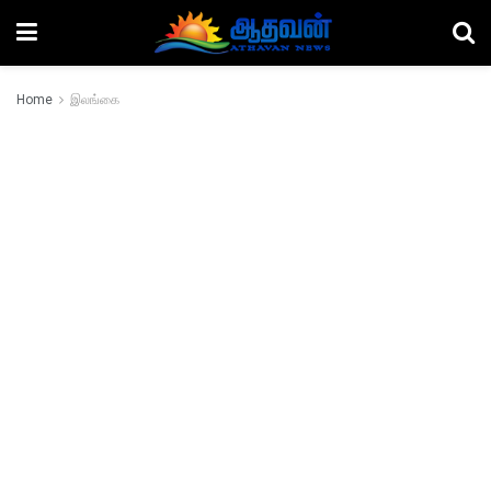
Home
இலங்கை