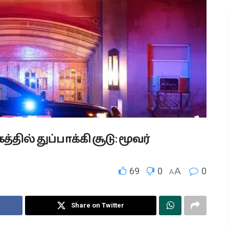
ில் துப்பாக்கி சூடு: மூவர்
69
0
A
0
A
Share on Twitter