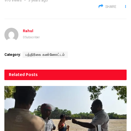
976
Views
3 years ago
SHARE
Rahul
0 Subscriber
Category:
பத்திரிகை கண்ணோட்டம்
Related
Posts