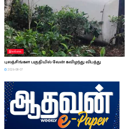
இலங்கை
புலத்சிங்கள பகுதியில் வேன் கவிழந்து விபத்து
2026-08-07