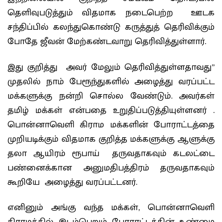
தெளிவுபடுத்தும் விதமாக நடைபெற்ற ஊடக
சந்திப்பில் கலந்துகொண்டு கருத்துத் தெரிவிக்கும்
போதே ஜீவன் மேற்கண்டவாறு தெரிவித்துள்ளார்.
இது குறித்து அவர் மேலும் தெரிவித்துள்ளதாவது”
முதலில் நாம் பேரூந்துகளில் அழைத்து வரப்பட்ட
மக்களுக்கு நன்றி சொல்ல வேண்டும். அவர்கள்
தமிழ் மக்கள் என்பதை உறுதிப்படுத்தியுள்ளனர் .
பொன்னாவெளி கிராம மக்களின் போராட்டத்தை
முறியடிக்கும் விதமாக குறித்த மக்களுக்கு ஆளுக்கு
தலா ஆயிரம் ரூபாய் தருவதாகவும் கடலட்டை
பண்னைக்கான அனுமதிபத்திரம் தருவதாகவும்
கூறியே அழைத்து வரப்பட்டனர்.
எனினும் அங்கு வந்த மக்கள், பொன்னாவெளி