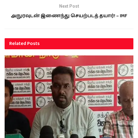
Next Post
அநுரவுடன் இணைந்து செயற்படத் தயார்! – IMF
Related
Posts