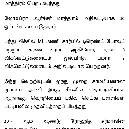
மாத்திரம் பெற முடிந்தது.
ஜோஃப்ரா ஆர்ச்சர் மாத்திரம் அதிகபடியாக 30
ஓட்டங்களை எடுத்தார்.
பந்து வீச்சில் MI அணி சார்பில் டிரெண்ட் போல்ட்
மற்றும் கர்ண் சர்மா ஆகியோர் தலா 3
விக்கெட்டுகளையும் ஜஸ்பிரித் பும்ரா 2
விக்கெட்டுகளையும் அதிகபடியாக பெற்றனர்.
இந்த வெற்றியுடன் ஐந்து முறை சாம்பியனான
மும்பை அணி இந்த சீசனில் தொடர்ச்சியாக
ஆறாவது வெற்றியைப் பதிவு செய்து புள்ளிகள்
பட்டியலில் முதலிடத்தைப் பிடித்தது.
2017 ஆம் ஆண்டு ரோஹித் சர்மாவின்