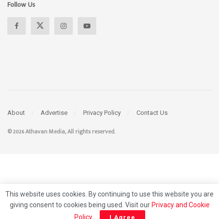
Follow Us
About
Advertise
Privacy Policy
Contact Us
© 2026 Athavan Media, All rights reserved.
This website uses cookies. By continuing to use this website you are
giving consent to cookies being used. Visit our
Privacy and Cookie
Policy
.
I Agree