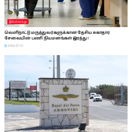
இங்கிலாந்து
வெளிநாட்டு மருத்துவர்களுக்கான தேசிய சுகாதார
சேவையின் பணி நியமனங்கள் இரத்து !
2026-07-31