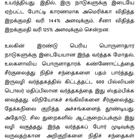
உயர்த்தியது. இதில், இரு நாடுகளுக்கு இடையே
ஏற்பட்ட போட்டி காரணமாக அமெரிக்கா விதித்த
இறக்குமதி வரி 144% அளவுக்கும், சீனா விதித்த
இறக்குமதி வரி 125% அளவுக்கும் சென்றன.
உலகின் இரண்டு பெரிய பொருளாதார
நாடுகளுக்கு இடையேயான இந்த வர்த்தக மோதல்,
உலகளாவிய பொருளாதாரக் கண்ணோட்டத்தை
சீர்குலைத்து நிதிச் சந்தைகளை பதம் பார்த்தது.
இருவழி வர்த்தகத்தில் கிட்டத்தட்ட 600 பில்லியன்
டொலர் மதிப்பிலான வர்த்தகத்தை இது ஸ்தம்பிக்க
வைத்தது. விநியோகச் சங்கிலிகளை சீர்குலைத்து,
தேக்கநிலை குறித்த அச்சங்களைத் தூண்டியது.
அதோடு, சில துறைகளில் ஆட்குறைப்புக்கும் இது
வழி வகுத்தது. இந்த வர்த்தகப் போர் முடிவுக்கு
வருவதற்கான அறிகுறிகளை நிதிச் சந்தைகள்