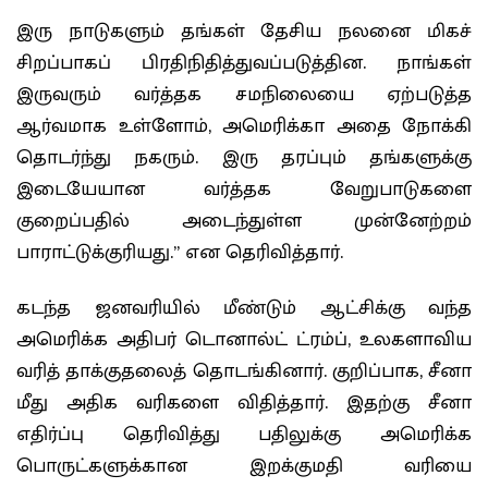
இரு நாடுகளும் தங்கள் தேசிய நலனை மிகச்
சிறப்பாகப் பிரதிநிதித்துவப்படுத்தின. நாங்கள்
இருவரும் வர்த்தக சமநிலையை ஏற்படுத்த
ஆர்வமாக உள்ளோம், அமெரிக்கா அதை நோக்கி
தொடர்ந்து நகரும். இரு தரப்பும் தங்களுக்கு
இடையேயான வர்த்தக வேறுபாடுகளை
குறைப்பதில் அடைந்துள்ள முன்னேற்றம்
பாராட்டுக்குரியது.” என தெரிவித்தார்.
கடந்த ஜனவரியில் மீண்டும் ஆட்சிக்கு வந்த
அமெரிக்க அதிபர் டொனால்ட் ட்ரம்ப், உலகளாவிய
வரித் தாக்குதலைத் தொடங்கினார். குறிப்பாக, சீனா
மீது அதிக வரிகளை விதித்தார். இதற்கு சீனா
எதிர்ப்பு தெரிவித்து பதிலுக்கு அமெரிக்க
பொருட்களுக்கான இறக்குமதி வரியை