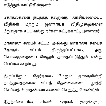
எடுத்துக் காட்டுகின்றனர்.
தேர்தல்களை நடத்தத் தவறுவது அரசியலமைப்பு
விதிகள் மற்றும் ஜனநாயக விதிமுறைகளை
மீறுவதாக சட்ட வல்லுநர்கள் சுட்டிக்காட்டியுள்ளனர்.
மாகாண சபைச் சட்டம் அல்லது மாகாண சபைத்
தேர்தல் சட்டம் திருத்தப்பட்டால், அது
செயல்முறையை மேலும் தாமதப்படுத்தும் என்று
பெப்ரல் கூறியது.
இருப்பினும், தேர்தலை மேலும் தாமதமின்றி
நடத்துவதற்கான சட்டத் தேவைகளைப் பூர்த்தி
செய்வதில் முதன்மை கவனம் செலுத்த வேண்டும்.
இதற்கிடையில், சிவில் சமூகக் குழுக்களும்