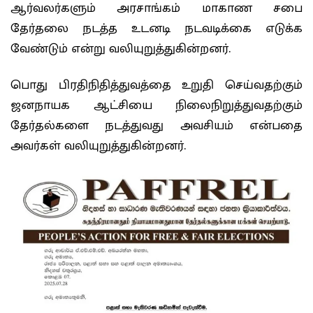
ஆர்வலர்களும் அரசாங்கம் மாகாண சபை
தேர்தலை நடத்த உடனடி நடவடிக்கை எடுக்க
வேண்டும் என்று வலியுறுத்துகின்றனர்.
பொது பிரதிநிதித்துவத்தை உறுதி செய்வதற்கும்
ஜனநாயக ஆட்சியை நிலைநிறுத்துவதற்கும்
தேர்தல்களை நடத்துவது அவசியம் என்பதை
அவர்கள் வலியுறுத்துகின்றனர்.