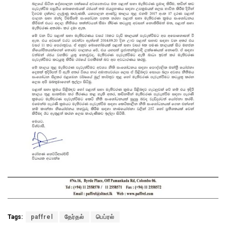
Tags:
paffrel
தேர்தல்
பெப்ரல்