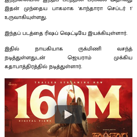
இதன் முந்தைய பாகமாக ‘காந்தாரா செப்டர் 1’
உருவாகியுள்ளது.
இந்தப் படத்தை ரிஷப் ஷெட்டியே இயக்கியுள்ளார்.
இதில் நாயகியாக ருக்மிணி வசந்த்
நடித்துள்ளதுடன் ஜெயராம் முக்கிய
கதாபாத்திரத்தில் நடித்துள்ளார்.