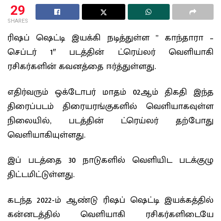
29
SHARES
ரிஷப் ஷெட்டி இயக்கி நடித்துள்ள ” காந்தாரா –
செப்டர் 1″ படத்தின் ட்ரெய்லர் வெளியாகி
ரசிகர்களின் கவனத்தை ஈர்த்துள்ளது.
எதிர்வரும் ஒக்டோபர் மாதம் 02ஆம் திகதி இந்த
திரைப்படம் திரையரங்குகளில் வெளியாகவுள்ள
நிலையில், படத்தின் ட்ரெய்லர் தற்போது
வெளியாகியுள்ளது.
இப் படத்தை 30 நாடுகளில் வெளியிட படக்குழு
திட்டமிட்டுள்ளது.
கடந்த 2022-ம் ஆண்டு ரிஷப் ஷெட்டி இயக்கத்தில்
கன்னடத்தில் வெளியாகி ரசிகர்களிடையே