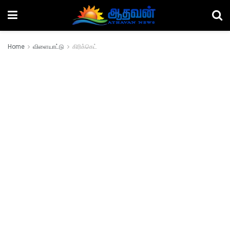
Home
விளையாட்டு
கிரிக்கெட்