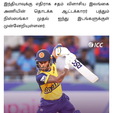
இந்தியாவுக்கு எதிராக சதம் விளாசிய இலங்கை
அணியின் தொடக்க ஆட்டக்காரர் பத்தும்
நிஸ்ஸங்கா முதல் ஐந்து இடங்களுக்குள்
முன்னேறியுள்ளனர்.