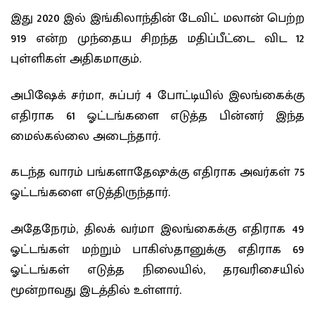
இது 2020 இல் இங்கிலாந்தின் டேவிட் மலான் பெற்ற
919 என்ற முந்தைய சிறந்த மதிப்பீட்டை விட 12
புள்ளிகள் அதிகமாகும்.
அபிஷேக் சர்மா, சுப்பர் 4 போட்டியில் இலங்கைக்கு
எதிராக 61 ஓட்டங்களை எடுத்த பின்னர் இந்த
மைல்கல்லை அடைந்தார்.
கடந்த வாரம் பங்களாதேஷுக்கு எதிராக அவர்கள் 75
ஓட்டங்களை எடுத்திருந்தார்.
அதேநேரம், திலக் வர்மா இலங்கைக்கு எதிராக 49
ஓட்டங்கள் மற்றும் பாகிஸ்தானுக்கு எதிராக 69
ஓட்டங்கள் எடுத்த நிலையில், தரவரிசையில்
மூன்றாவது இடத்தில் உள்ளார்.