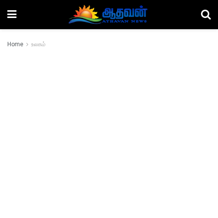
Home
உலகம்