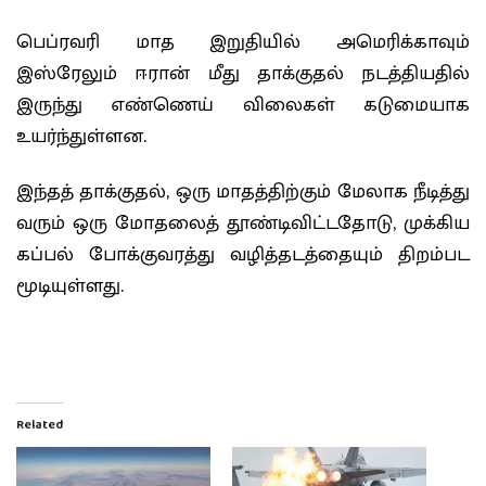
பெப்ரவரி மாத இறுதியில் அமெரிக்காவும்
இஸ்ரேலும் ஈரான் மீது தாக்குதல் நடத்தியதில்
இருந்து எண்ணெய் விலைகள் கடுமையாக
உயர்ந்துள்ளன.
இந்தத் தாக்குதல், ஒரு மாதத்திற்கும் மேலாக நீடித்து
வரும் ஒரு மோதலைத் தூண்டிவிட்டதோடு, முக்கிய
கப்பல் போக்குவரத்து வழித்தடத்தையும் திறம்பட
மூடியுள்ளது.
Related