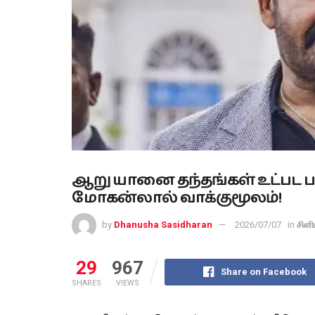
ஆறு யானை தந்தங்கள் உட்பட ப
மோகன்லால் வாக்குமூலம்!
by
Dhanusha Sasidharan
2026/07/07
in
சினி
29
967
Share on Facebook
SHARES
VIEWS