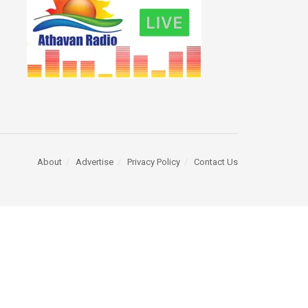
About
Advertise
Privacy Policy
Contact Us