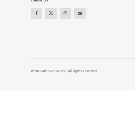
Follow Us
© 2026 Athavan Media, All rights reserved.