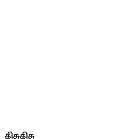
கிசுகிசு