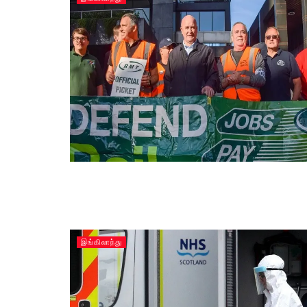
இங்கிலாந்து