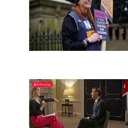
இங்கிலாந்து