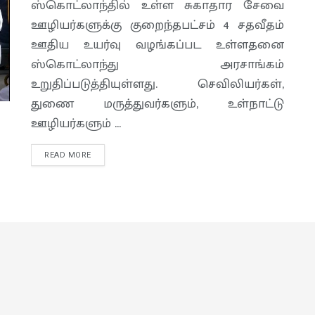
ஸ்கொட்லாந்தில் உள்ள சுகாதார சேவை
ஊழியர்களுக்கு குறைந்தபட்சம் 4 சதவீதம்
ஊதிய உயர்வு வழங்கப்பட உள்ளதனை
ஸ்கொட்லாந்து அரசாங்கம்
உறுதிப்படுத்தியுள்ளது. செவிலியர்கள்,
துணை மருத்துவர்களும், உள்நாட்டு
ஊழியர்களும் ...
READ MORE