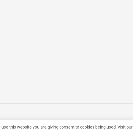
 use this website you are giving consent to cookies being used. Visit ou