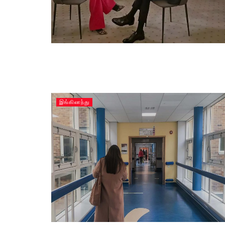
இங்கிலாந்து