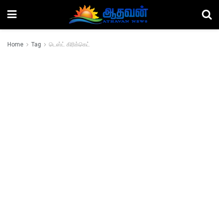
Home
Tag
டெஸ்ட் கிரிக்கெட்