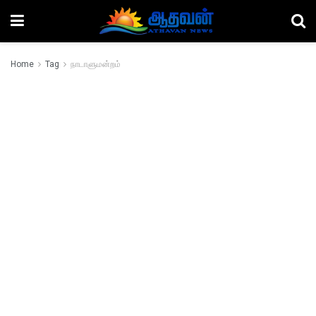
Home
Tag
நாடாளுமன்றம்