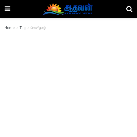
Home
Tag
வெளிநாடு