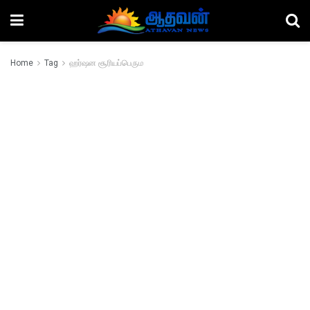
Home
Tag
ஹர்ஷன சூரியப்பெரும