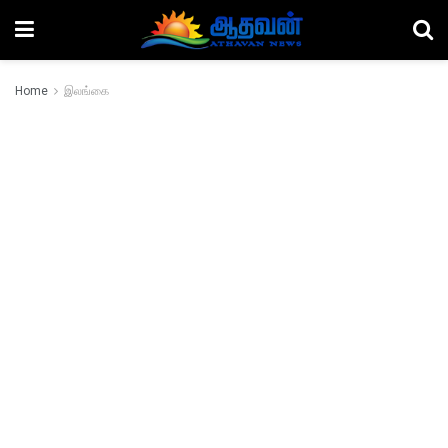
Home
இலங்கை