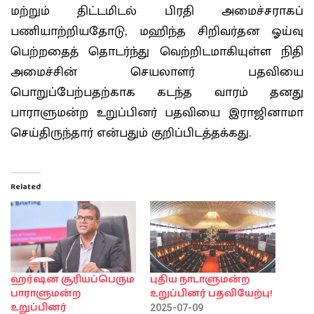
மற்றும் திட்டமிடல் பிரதி அமைச்சராகப்
பணியாற்றியதோடு, மஹிந்த சிறிவர்தன ஓய்வு
பெற்றதைத் தொடர்ந்து வெற்றிடமாகியுள்ள நிதி
அமைச்சின் செயலாளர் பதவியை
பொறுப்பேற்பதற்காக கடந்த வாரம் தனது
பாராளுமன்ற உறுப்பினர் பதவியை இராஜினாமா
செய்திருந்தார் என்பதும் குறிப்பிடத்தக்கது.
Related
ஹர்ஷன சூரியப்பெரும
புதிய நாடாளுமன்ற
பாராளுமன்ற
உறுப்பினர் பதவியேற்பு!
உறுப்பினர்
2025-07-09