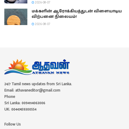
2026-08-07
மக்களின் ஆரோக்கியத்துடன் விளையாடிய
விற்பனை நிலையம்!
2026-08-07
24/7 Tamil news updates from Sri Lanka.
Email: athavaneditor@gmail.com
Phone
Sri Lanka: 0094114063006
UK: 00447459300554
Follow Us