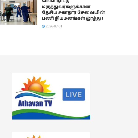
வெளிநாட்டு
மருத்துவர்களுக்கான
தேசிய சுகாதார சேவையின்
பணி நியமனங்கள் இரத்து !
2026-07-31