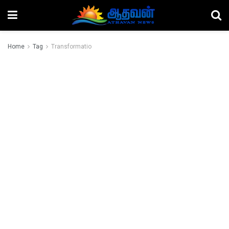
Home
Tag
Transformatio