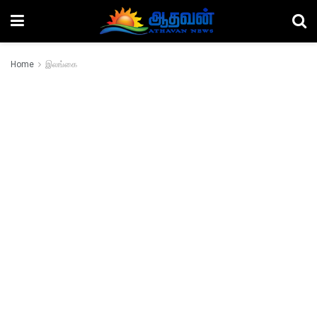
Home
இலங்கை