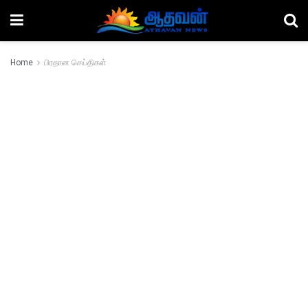
Home
பிரதான செய்திகள்