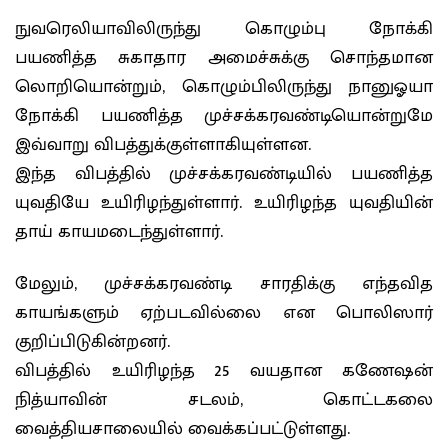
நுவரெலியாவிலிருந்து கொழும்பு நோக்கி
பயணித்த சுகாதார அமைச்சுக்கு சொந்தமான
லொறியொன்றும், கொழும்பிலிருந்து நானுஓயா
நோக்கி பயணித்த முச்சக்கரவண்டியொன்றுமே
இவ்வாறு விபத்துக்குள்ளாகியுள்ளன.
இந்த விபத்தில் முச்சக்கரவண்டியில் பயணித்த
யுவதியே உயிரிழந்துள்ளார். உயிரிழந்த யுவதியின்
தாய் காயமடைந்துள்ளார்.
மேலும், முச்சக்கரவண்டி சாரதிக்கு எந்தவித
காயங்களும் ஏற்படவில்லை என பொலிஸார்
குறிப்பிடுகின்றனர்.
விபத்தில் உயிரிழந்த 25 வயதான கணேஷன்
நித்யாவின் சடலம், கொட்டகலை
வைத்தியசாலையில் வைக்கப்பட்டுள்ளது.