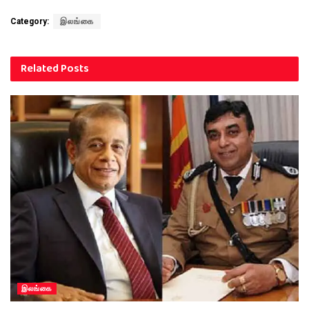
Category:
இலங்கை
Related
Posts
இலங்கை