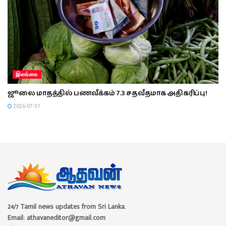
இலங்கை
ஜூலை மாதத்தில் பணவீக்கம் 7.3 சதவீதமாக அதிகரிப்பு!
2026-07-31
24/7 Tamil news updates from Sri Lanka.
Email: athavaneditor@gmail.com