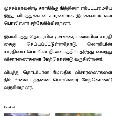
முச்சக்கரவண்டி சாரதிக்கு நித்திரை ஏற்பட்டமையே
இந்த விபத்துக்கான காரணமாக இருக்கலாம் என
பொலிஸார் சந்தேகிக்கின்றனர்.
இவ்விபத்து தொடர்பில் முச்சக்கரவண்டியின் சாரதி
கைது செய்யப்பட்டுள்ளதோடு, லொறியின்
சாரதியை பொலிஸ் நிலையத்தில் தடுத்து வைத்து
விசாரணைகளை மேற்கொண்டு வருகின்றனர்.
விபத்து தொடர்பான மேலதிக விசாரணைகளை
திம்புள்ளை−பத்தனை பொலிஸார் மேற்கொண்டு
வருகின்றனர்.
Related